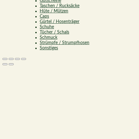
Gutscheine
Taschen / Rucksäcke
Hüte / Mützen
Caps
Gürtel / Hosenträger
Schuhe
Tücher / Schals
Schmuck
Strümpfe / Strumpfhosen
Sonstiges