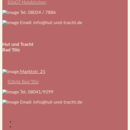
83607 Holzkirchen
Tel. 08024 / 7886
Email: info@hut-und-tracht.de
Hut und Tracht
Bad Tölz
Marktstr. 25
83646 Bad Tölz
Tel. 08041/9299
Email: info@hut-und-tracht.de
Facebook
Instagram