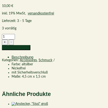
10,00
€
inkl. 19% MwSt,
versandkostenfrei
Lieferzeit: 3 - 5 Tage
3 vorrätig
In den Warenkorb
Beschreibung
Kategorien:
Accessoires
,
Schmuck
Farbe: altsilber
Nickelfrei
mit Sicherheitsverschluß
Maße: 4,5 cm x 1,5 cm
Ähnliche Produkte