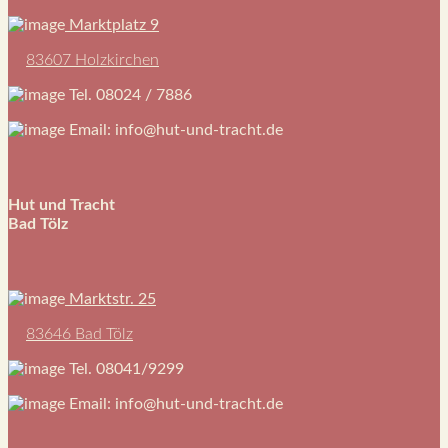
Marktplatz 9
83607 Holzkirchen
Tel. 08024 / 7886
Email: info@hut-und-tracht.de
Hut und Tracht
Bad Tölz
Marktstr. 25
83646 Bad Tölz
Tel. 08041/9299
Email: info@hut-und-tracht.de